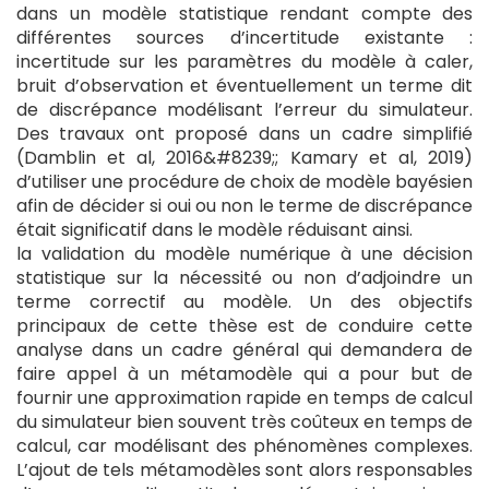
dans un modèle statistique rendant compte des
différentes sources d’incertitude existante :
incertitude sur les paramètres du modèle à caler,
bruit d’observation et éventuellement un terme dit
de discrépance modélisant l’erreur du simulateur.
Des travaux ont proposé dans un cadre simplifié
(Damblin et al, 2016&#8239;; Kamary et al, 2019)
d’utiliser une procédure de choix de modèle bayésien
afin de décider si oui ou non le terme de discrépance
était significatif dans le modèle réduisant ainsi.
la validation du modèle numérique à une décision
statistique sur la nécessité ou non d’adjoindre un
terme correctif au modèle. Un des objectifs
principaux de cette thèse est de conduire cette
analyse dans un cadre général qui demandera de
faire appel à un métamodèle qui a pour but de
fournir une approximation rapide en temps de calcul
du simulateur bien souvent très coûteux en temps de
calcul, car modélisant des phénomènes complexes.
L’ajout de tels métamodèles sont alors responsables