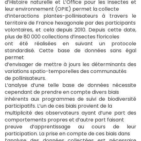
d’Histoire naturelle et L’Office pour les insectes et
leur environnement (OPIE) permet la collecte
d’interactions plantes-pollinisateurs à travers le
territoire de France hexagonale par des participants
volontaires, et cela depuis 2010. Depuis cette date,
plus de 80 000 collections d’insectes floricoles
ont été réalisées en suivant un protocole
standardisé. Cette base de données sans égal
permet
d’envisager de mettre à jours les déterminants des
variations spatio-temporelles des communautés
de pollinisateurs.
L’analyse d’une telle base de données nécessite
cependant de prendre en compte divers biais
inhérents aux programmes de suivi de biodiversité
participatifs. L’un de ces biais provient de la
multiplicité des observateurs ayant d’une part des
comportements propres et d’autre part faisant
preuve d’apprentissage au cours de leur
participation. La prise en compte de ces biais dans
l’analyse des données collectées est nécessaire