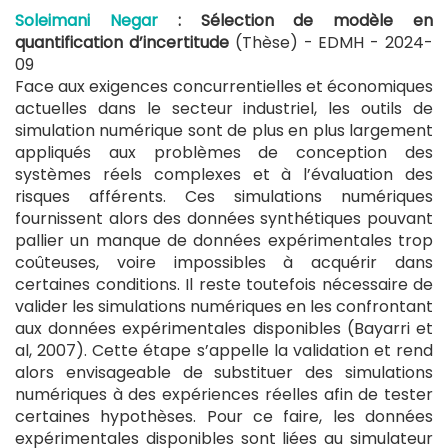
Soleimani Negar
: Sélection de modèle en
quantification d’incertitude
(Thèse) - EDMH -
2024-
09
Face aux exigences concurrentielles et économiques
actuelles dans le secteur industriel, les outils de
simulation numérique sont de plus en plus largement
appliqués aux problèmes de conception des
systèmes réels complexes et à l’évaluation des
risques afférents. Ces simulations numériques
fournissent alors des données synthétiques pouvant
pallier un manque de données expérimentales trop
coûteuses, voire impossibles à acquérir dans
certaines conditions. Il reste toutefois nécessaire de
valider les simulations numériques en les confrontant
aux données expérimentales disponibles (Bayarri et
al, 2007). Cette étape s’appelle la validation et rend
alors envisageable de substituer des simulations
numériques à des expériences réelles afin de tester
certaines hypothèses. Pour ce faire, les données
expérimentales disponibles sont liées au simulateur