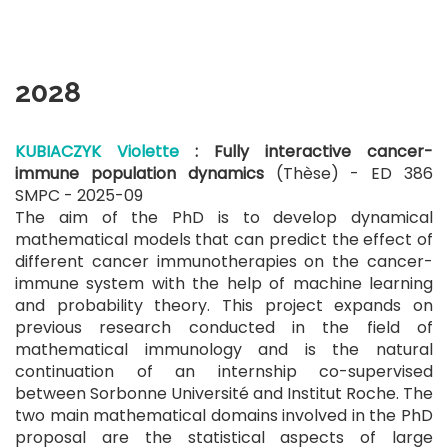
2028
KUBIACZYK Violette
: Fully interactive cancer-
immune population dynamics
(Thèse) - ED 386
SMPC -
2025-09
The aim of the PhD is to develop dynamical
mathematical models that can predict the effect of
different cancer immunotherapies on the cancer-
immune system with the help of machine learning
and probability theory. This project expands on
previous research conducted in the field of
mathematical immunology and is the natural
continuation of an internship co-supervised
between Sorbonne Université and Institut Roche. The
two main mathematical domains involved in the PhD
proposal are the statistical aspects of large