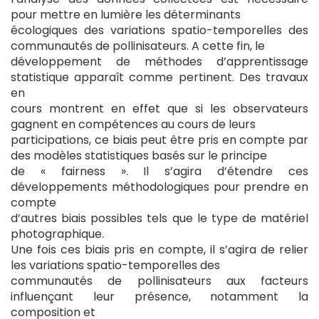
pour mettre en lumière les déterminants
écologiques des variations spatio-temporelles des
communautés de pollinisateurs. A cette fin, le
développement de méthodes d’apprentissage
statistique apparaît comme pertinent. Des travaux
en
cours montrent en effet que si les observateurs
gagnent en compétences au cours de leurs
participations, ce biais peut être pris en compte par
des modèles statistiques basés sur le principe
de « fairness ». Il s’agira d’étendre ces
développements méthodologiques pour prendre en
compte
d’autres biais possibles tels que le type de matériel
photographique.
Une fois ces biais pris en compte, il s’agira de relier
les variations spatio-temporelles des
communautés de pollinisateurs aux facteurs
influençant leur présence, notamment la
composition et