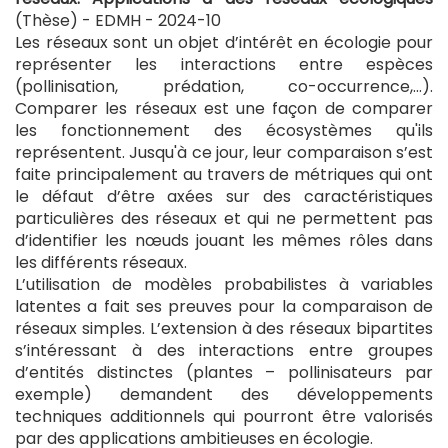
(Thèse) - EDMH -
2024-10
Les réseaux sont un objet d’intérêt en écologie pour
représenter les interactions entre espèces
(pollinisation, prédation, co-occurrence,...).
Comparer les réseaux est une façon de comparer
les fonctionnement des écosystèmes qu'ils
représentent. Jusqu'à ce jour, leur comparaison s’est
faite principalement au travers de métriques qui ont
le défaut d’être axées sur des caractéristiques
particulières des réseaux et qui ne permettent pas
d’identifier les nœuds jouant les mêmes rôles dans
les différents réseaux.
L’utilisation de modèles probabilistes à variables
latentes a fait ses preuves pour la comparaison de
réseaux simples. L’extension à des réseaux bipartites
s’intéressant à des interactions entre groupes
d’entités distinctes (plantes – pollinisateurs par
exemple) demandent des développements
techniques additionnels qui pourront être valorisés
par des applications ambitieuses en écologie.