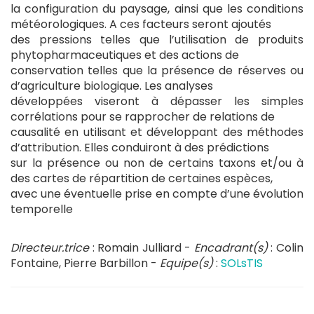
la configuration du paysage, ainsi que les conditions
météorologiques. A ces facteurs seront ajoutés
des pressions telles que l’utilisation de produits
phytopharmaceutiques et des actions de
conservation telles que la présence de réserves ou
d’agriculture biologique. Les analyses
développées viseront à dépasser les simples
corrélations pour se rapprocher de relations de
causalité en utilisant et développant des méthodes
d’attribution. Elles conduiront à des prédictions
sur la présence ou non de certains taxons et/ou à
des cartes de répartition de certaines espèces,
avec une éventuelle prise en compte d’une évolution
temporelle
Directeur.trice
: Romain Julliard -
Encadrant(s)
: Colin
Fontaine, Pierre Barbillon -
Equipe(s)
:
SOLsTIS