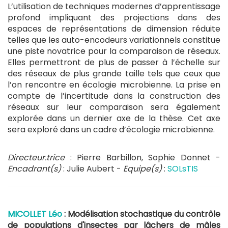
L’utilisation de techniques modernes d’apprentissage
profond impliquant des projections dans des
espaces de représentations de dimension réduite
telles que les auto-encodeurs variationnels constitue
une piste novatrice pour la comparaison de réseaux.
Elles permettront de plus de passer à l’échelle sur
des réseaux de plus grande taille tels que ceux que
l’on rencontre en écologie microbienne. La prise en
compte de l’incertitude dans la construction des
réseaux sur leur comparaison sera également
explorée dans un dernier axe de la thèse. Cet axe
sera exploré dans un cadre d’écologie microbienne.
Directeur.trice
: Pierre Barbillon, Sophie Donnet -
Encadrant(s)
: Julie Aubert -
Equipe(s)
:
SOLsTIS
MICOLLET Léo
: Modélisation stochastique du contrôle
de populations d'insectes par lâchers de mâles