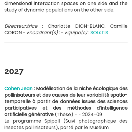
dimensional interaction spaces on one side and the
study of dynamic populations on the other side.
Directeur.trice
: Charlotte DION-BLANC, Camille
CORON -
Encadrant(s)
: -
Equipe(s)
:
SOLsTIS
2027
Cohen Jean
: Modélisation de la niche écologique des
pollinisateurs et des causes de leur variabilité spatio-
temporelle à partir de données issues des sciences
participatives et des méthodes d’intelligence
artificielle générative
(Thèse) - -
2024-09
Le programme Spipoll (Suivi photographique des
insectes pollinisateurs), porté par le Muséum