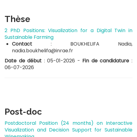
Thèse
2 PhD Positions: Visualization for a Digital Twin in
Sustainable Farming
Contact
: BOUKHELIFA Nadia,
nadia.boukhelifa@inrae.fr
Date de début
: 05-01-2026 -
Fin de candidature
:
06-07-2026
Post-doc
Postdoctoral Position (24 months) on Interactive
Visualization and Decision Support for Sustainable
Winemaking