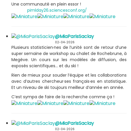
Une communauté en plein essor !
pimlday26.sciencesconf.org/
@MiaParisSaclay
02-04-2026
Plusieurs statisticien·nes de l’unité sont de retour d’une
super semaine de workshop au chalet de Rochebrune, à
Megève. Un cours sur les modèles de diffusion, des
exposés scientifiques… et du ski !
Rien de mieux pour souder l’équipe et les collaborations
avec d’autres chercheur·ses français·es en statistique.
Et un niveau de ski toujours meilleur d’année en année.
C’est sympa de faire de la recherche comme ça !
@MiaParisSaclay
02-04-2026