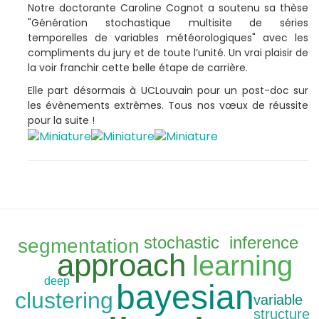
Notre doctorante Caroline Cognot a soutenu sa thèse
"Génération stochastique multisite de séries
temporelles de variables météorologiques" avec les
compliments du jury et de toute l’unité. Un vrai plaisir de
la voir franchir cette belle étape de carrière.
Elle part désormais à UCLouvain pour un post-doc sur
les évènements extrêmes. Tous nos vœux de réussite
pour la suite !
stochastic
inference
segmentation
approach
learning
deep
bayesian
clustering
variable
structure