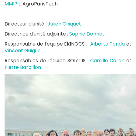
MMIP
d'AgroParisTech.
Directeur d'unité :
Julien Chiquet
Directrice d'unité adjointe :
Sophie Donnet
Responsable de l'équipe EKINOCS :
Alberto Tonda
et
Vincent Guigue
Responsables de l'équipe SOLsTIS :
Camille Coron
et
Pierre Barbillon