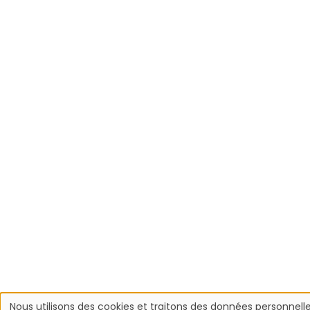
Nous utilisons des cookies et traitons des données personnelle