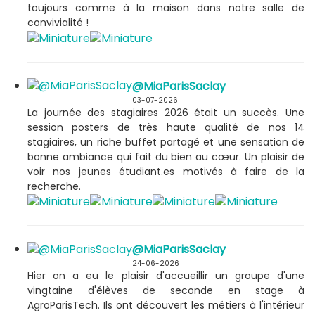
toujours comme à la maison dans notre salle de
convivialité !
@MiaParisSaclay
03-07-2026
La journée des stagiaires 2026 était un succès. Une
session posters de très haute qualité de nos 14
stagiaires, un riche buffet partagé et une sensation de
bonne ambiance qui fait du bien au cœur. Un plaisir de
voir nos jeunes étudiant.es motivés à faire de la
recherche.
@MiaParisSaclay
24-06-2026
Hier on a eu le plaisir d'accueillir un groupe d'une
vingtaine d'élèves de seconde en stage à
AgroParisTech. Ils ont découvert les métiers à l'intérieur