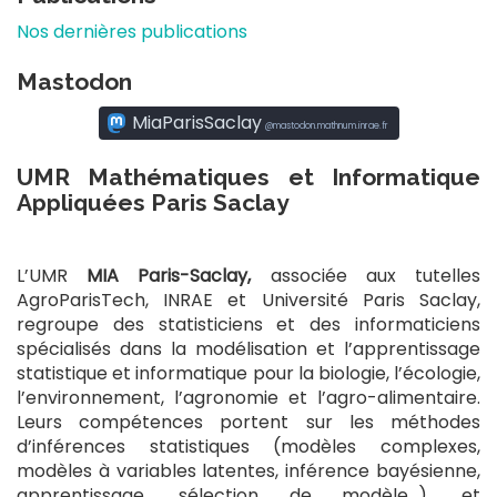
Nos dernières publications
Mastodon
MiaParisSaclay
mastodon.mathnum.inrae.fr
UMR Mathématiques et Informatique
Appliquées Paris Saclay
L’UMR
MIA Paris-Saclay,
associée aux tutelles
AgroParisTech, INRAE et Université Paris Saclay,
regroupe des statisticiens et des informaticiens
spécialisés dans la modélisation et l’apprentissage
statistique et informatique pour la biologie, l’écologie,
l’environnement, l’agronomie et l’agro-alimentaire.
Leurs compétences portent sur les méthodes
d’inférences statistiques (modèles complexes,
modèles à variables latentes, inférence bayésienne,
apprentissage, sélection de modèle…), et