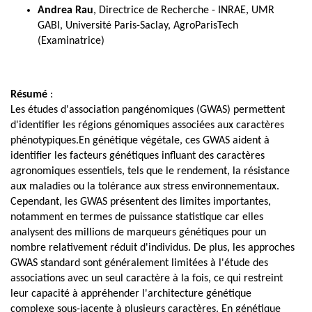
Andrea Rau
, Directrice de Recherche - INRAE, UMR
GABI, Université Paris-Saclay, AgroParisTech
(Examinatrice)
Résumé
:
Les études d'association pangénomiques (GWAS) permettent
d'identifier les régions génomiques associées aux caractères
phénotypiques.En génétique végétale, ces GWAS aident à
identifier les facteurs génétiques influant des caractères
agronomiques essentiels, tels que le rendement, la résistance
aux maladies ou la tolérance aux stress environnementaux.
Cependant, les GWAS présentent des limites importantes,
notamment en termes de puissance statistique car elles
analysent des millions de marqueurs génétiques pour un
nombre relativement réduit d'individus. De plus, les approches
GWAS standard sont généralement limitées à l'étude des
associations avec un seul caractère à la fois, ce qui restreint
leur capacité à appréhender l'architecture génétique
complexe sous-jacente à plusieurs caractères. En génétique