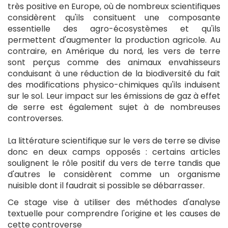
très positive en Europe, où de nombreux scientifiques
considèrent qu'ils consituent une composante
essentielle des agro-écosystèmes et qu'ils
permettent d'augmenter la production agricole. Au
contraire, en Amérique du nord, les vers de terre
sont perçus comme des animaux envahisseurs
conduisant à une réduction de la biodiversité du fait
des modifications physico-chimiques qu'ils induisent
sur le sol. Leur impact sur les émissions de gaz à effet
de serre est également sujet à de nombreuses
controverses.
La littérature scientifique sur le vers de terre se divise
donc en deux camps opposés : certains articles
soulignent le rôle positif du vers de terre tandis que
d'autres le considèrent comme un organisme
nuisible dont il faudrait si possible se débarrasser.
Ce stage vise à utiliser des méthodes d'analyse
textuelle pour comprendre l'origine et les causes de
cette controverse