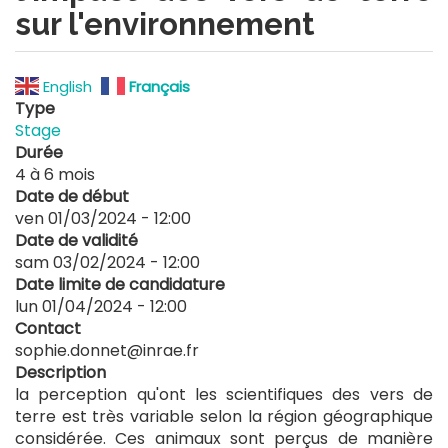
sur l'environnement
English
Français
Type
Stage
Durée
4 à 6 mois
Date de début
ven 01/03/2024 - 12:00
Date de validité
sam 03/02/2024 - 12:00
Date limite de candidature
lun 01/04/2024 - 12:00
Contact
sophie.donnet@inrae.fr
Description
la perception qu'ont les scientifiques des vers de
terre est très variable selon la région géographique
considérée. Ces animaux sont perçus de manière