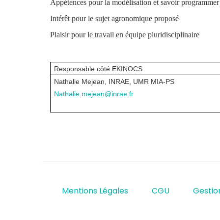
Appétences pour la modélisation et savoir programmer
Intérêt pour le sujet agronomique proposé
Plaisir pour le travail en équipe pluridisciplinaire
Responsable côté EKINOCS
Nathalie Mejean, INRAE, UMR MIA-PS
Nathalie.mejean@inrae.fr
Mentions Légales
CGU
Gestio