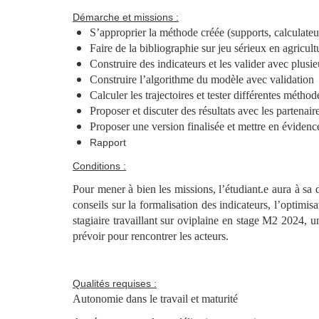
Démarche et missions :
S’approprier la méthode créée (supports, calculateu
Faire de la bibliographie sur jeu sérieux en agricult
Construire des indicateurs et les valider avec plusie
Construire l’algorithme du modèle avec validation
Calculer les trajectoires et tester différentes métho
Proposer et discuter des résultats avec les partenaire
Proposer une version finalisée et mettre en évidence
Rapport
Conditions :
Pour mener à bien les missions, l’étudiant.e aura à sa
conseils sur la formalisation des indicateurs, l’optimis
stagiaire travaillant sur oviplaine en stage M2 2024, 
prévoir pour rencontrer les acteurs.
Qualités requises :
Autonomie dans le travail et maturité