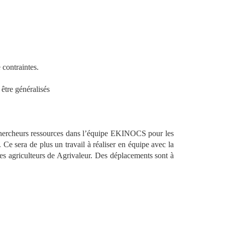
 contraintes.
 être généralisés
es chercheurs ressources dans l’équipe EKINOCS pour les
. Ce sera de plus un travail à réaliser en équipe avec la
les agriculteurs de Agrivaleur. Des déplacements sont à