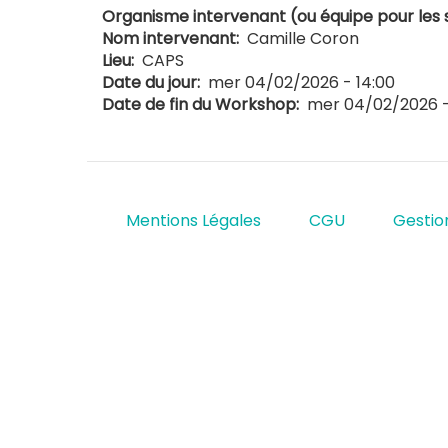
Organisme intervenant (ou équipe pour les 
Nom intervenant
Camille Coron
Lieu
CAPS
Date du jour
mer 04/02/2026 - 14:00
Date de fin du Workshop
mer 04/02/2026 -
Mentions Légales
CGU
Gestio