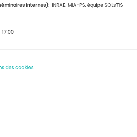
séminaires internes)
INRAE, MIA-PS, équipe SOLsTIS
 17:00
ns des cookies