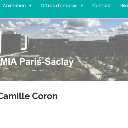
Animation
Offres d'emplois
Contact
Bil
Camille Coron