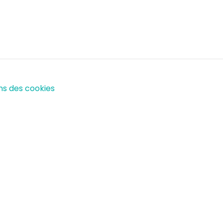
ns des cookies