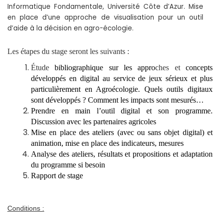
Informatique Fondamentale, Université Côte d’Azur. Mise
en place d’une approche de visualisation pour un outil
d’aide à la décision en agro-écologie.
Les étapes du stage seront les suivants :
Étude
bibliographique sur les appro
ches et
concepts
développés en digital au service de jeux sérieux et plus
particulièrement en Agroécologie. Quels outils digitaux
sont développés ? Comment les impacts sont mesurés…
Prendre en main l’outil digital et son programme.
Discussion avec les partenaires agricoles
Mise en place des ateliers (avec ou sans objet digital) et
animation, mise en place des indicateurs, mesures
Analyse des ateliers, résultats et propositions et adaptation
du programme si besoin
Rapport de stage
Conditions :