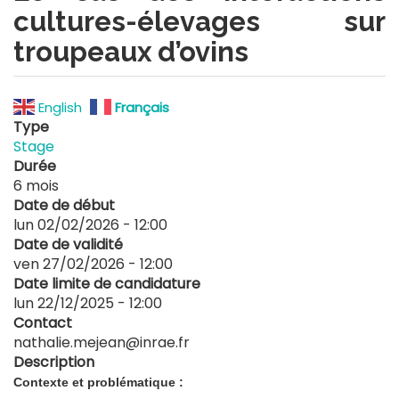
cultures-élevages sur
troupeaux d’ovins
English
Français
Type
Stage
Durée
6 mois
Date de début
lun 02/02/2026 - 12:00
Date de validité
ven 27/02/2026 - 12:00
Date limite de candidature
lun 22/12/2025 - 12:00
Contact
nathalie.mejean@inrae.fr
Description
Contexte et problématique :