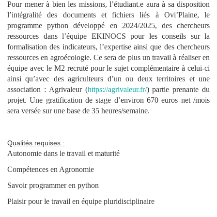
Pour mener à bien les missions, l’étudiant.e aura à sa disposition
l’intégralité des documents et fichiers liés à Ovi’Plaine, le
programme python développé en 2024/2025, des chercheurs
ressources dans l’équipe EKINOCS pour les conseils sur la
formalisation des indicateurs, l’expertise ainsi que des chercheurs
ressources en agroécologie. Ce sera de plus un travail à réaliser en
équipe avec le M2 recruté pour le sujet complémentaire à celui-ci
ainsi qu’avec des agriculteurs d’un ou deux territoires et une
association : Agrivaleur (
https://agrivaleur.fr/
) partie prenante du
projet. Une gratification de stage d’environ 670 euros net /mois
sera versée sur une base de 35 heures/semaine.
Qualités requises :
Autonomie dans le travail et maturité
Compétences en Agronomie
Savoir programmer en python
Plaisir pour le travail en équipe pluridisciplinaire