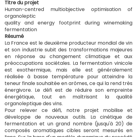
Titre du projet
Human-centred multiobjective optimisation of
organoleptic
quality and energy footprint during winemaking
fermentation
Résumé
La France est le deuxième producteur mondial de vin
et son industrie subit des transformations majeures
en réponse au changement climatique et aux
préoccupations sociétales. La fermentation vinicole
est exothermique, mais elle est généralement
réalisée à basse température pour atteindre la
teneur finale souhaitée en arômes, ce qui la rend très
énergivore. Le défi est de réduire son empreinte
énergétique, tout en maîtrisant la qualité
organoleptique des vins.
Pour relever ce défi, notre projet mobilise et
développe de nouveaux outils. La cinétique de
fermentation et un grand nombre (jusqu'à 20) de
composés aromatiques cibles seront mesurés en