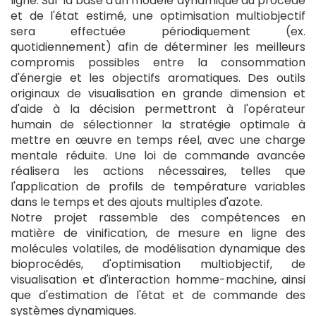
ligne. Sur la base d'un modèle dynamique du procédé
et de l'état estimé, une optimisation multiobjectif
sera effectuée périodiquement (ex.
quotidiennement) afin de déterminer les meilleurs
compromis possibles entre la consommation
d'énergie et les objectifs aromatiques. Des outils
originaux de visualisation en grande dimension et
d'aide à la décision permettront à l'opérateur
humain de sélectionner la stratégie optimale à
mettre en œuvre en temps réel, avec une charge
mentale réduite. Une loi de commande avancée
réalisera les actions nécessaires, telles que
l'application de profils de température variables
dans le temps et des ajouts multiples d'azote.
Notre projet rassemble des compétences en
matière de vinification, de mesure en ligne des
molécules volatiles, de modélisation dynamique des
bioprocédés, d'optimisation multiobjectif, de
visualisation et d'interaction homme-machine, ainsi
que d'estimation de l'état et de commande des
systèmes dynamiques.