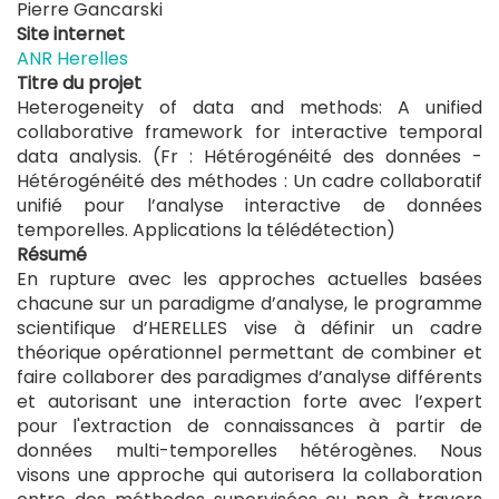
Pierre Gancarski
Site internet
ANR Herelles
Titre du projet
Heterogeneity of data and methods: A unified
collaborative framework for interactive temporal
data analysis. (Fr : Hétérogénéité des données -
Hétérogénéité des méthodes : Un cadre collaboratif
unifié pour l’analyse interactive de données
temporelles. Applications la télédétection)
Résumé
En rupture avec les approches actuelles basées
chacune sur un paradigme d’analyse, le programme
scientifique d’HERELLES vise à définir un cadre
théorique opérationnel permettant de combiner et
faire collaborer des paradigmes d’analyse différents
et autorisant une interaction forte avec l’expert
pour l'extraction de connaissances à partir de
données multi-temporelles hétérogènes. Nous
visons une approche qui autorisera la collaboration