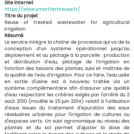
Site internet
https://www.smartfertireuse.fr/
Titre du projet
Reuse of treated wastewater for agricultural
irrigation
Résumé
Le service intègre la chaîne de processus qui va de la
conception d’un système opérationnel jusqu’au
déploiement et au pilotage à la parcelle : production
et distribution d’eau, pilotage de l’irrigation en
fonction des besoins des plantes, suivi et maîtrise de
la qualité de l’eau d’irrigation. Pour ce faire, l'eau usée
en sortie d'usine est à nouveau traitée via un
système complémentaire afin d'assurer une qualité
d'eau respectant les critères exigés par l'arrêté du 2
août 2010 (modifié le 25 juin 2014) relatif à l'utilisation
d'eaux issues du traitement d'épuration des eaux
résiduaires urbaines pour l'irrigation de cultures ou
d'espaces verts. Un suivi agronomique au niveau des
plantes et du sol permet d'ajuster la dose de