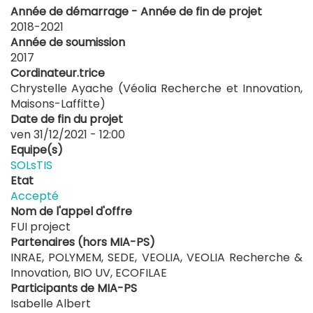
Année de démarrage - Année de fin de projet
2018-2021
Année de soumission
2017
Cordinateur.trice
Chrystelle Ayache (Véolia Recherche et Innovation,
Maisons-Laffitte)
Date de fin du projet
ven 31/12/2021 - 12:00
Equipe(s)
SOLsTIS
Etat
Accepté
Nom de l'appel d'offre
FUI project
Partenaires (hors MIA-PS)
INRAE, POLYMEM, SEDE, VEOLIA, VEOLIA Recherche &
Innovation, BIO UV, ECOFILAE
Participants de MIA-PS
Isabelle Albert